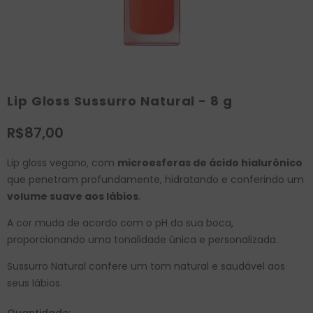
Lip Gloss Sussurro Natural - 8 g
R$87,00
Lip gloss vegano, com
microesferas de ácido hialurônico
que penetram profundamente, hidratando e conferindo um
volume suave aos lábios
.
A cor muda de acordo com o pH da sua boca,
proporcionando uma tonalidade única e personalizada.
Sussurro Natural confere um tom natural e saudável aos
seus lábios.