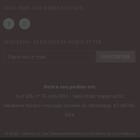
SIGA-NOS NAS REDES SOCIAIS
INSCREVA-SE EM NOSSA NEWSLETTER
Retire seu pedido em
:
Rua 205, nº 75, sala 1304 - Meia Praia, Itapema/SC
Mediante horário marcado através do WhatsApp: 47 99795-
1924.
© 2020 - Liliana I C Zoz Desenvolvimento e Comércio de Cosméticos